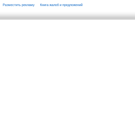
Разместить рекламу
Книга жалоб и предложений