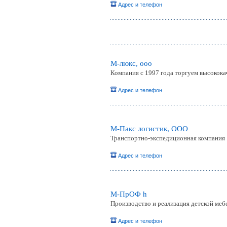
Адрес и телефон
М-люкс, ооо
Компания с 1997 года торгуем высокока
Адрес и телефон
М-Пакс логистик, ООО
Транспортно-экспедиционная компания
Адрес и телефон
М-ПрОФ h
Производство и реализация детской меб
Адрес и телефон