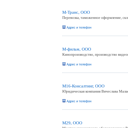
М-Транс, ООО
Перевозка, таможенное оформление, скл
Адрес и телефон
М-фильм, ООО
Кинопроизводство, производство видео
Адрес и телефон
М16-Консалтинг, ООО
Юридическая компания Вячеслава Малаф
Адрес и телефон
М29, ООО