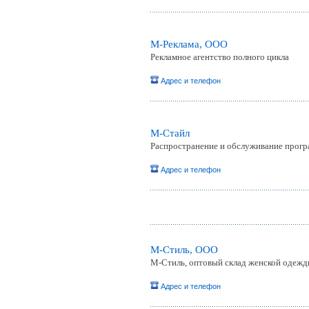
М-Реклама, ООО
Рекламное агентство полного цикла
Адрес и телефон
М-Стайл
Распространение и обслуживание прогр
Адрес и телефон
М-Стиль, ООО
М-Стиль, оптовый склад женской одеж
Адрес и телефон