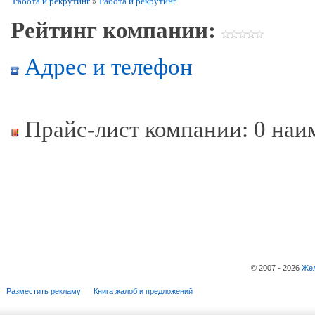
Работа и рекрутинг
»
Работа и рекрутинг
Рейтинг компании:
Адрес и телефон
Прайс-лист компании: 0 наи
© 2007 - 2026
Жел
Разместить рекламу
Книга жалоб и предложений