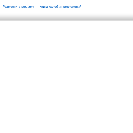
Разместить рекламу
Книга жалоб и предложений