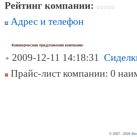
Рейтинг компании:
Адрес и телефон
Коммерческие предложения компании:
2009-12-11 14:18:31
Сиделк
Прайс-лист компании: 0 наи
© 2007 - 2026
Жел