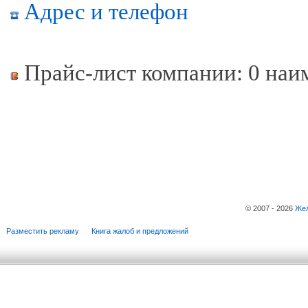
Адрес и телефон
Прайс-лист компании: 0 наи
© 2007 - 2026
Жел
Разместить рекламу
Книга жалоб и предложений