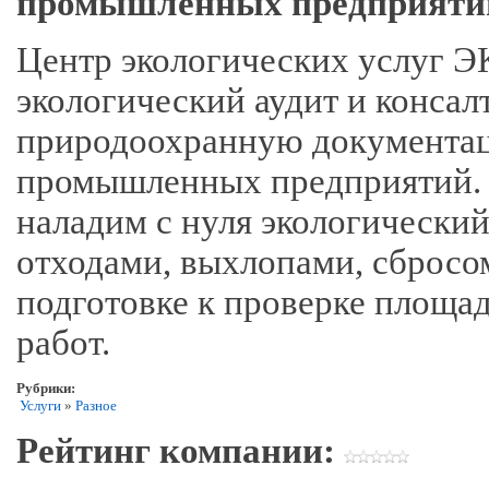
промышленных предприяти
Центр экологических услуг Э
экологический аудит и консал
природоохранную документац
промышленных предприятий. 
наладим с нуля экологический
отходами, выхлопами, сбросо
подготовке к проверке площад
работ.
Рубрики:
Услуги
»
Разное
Рейтинг компании: