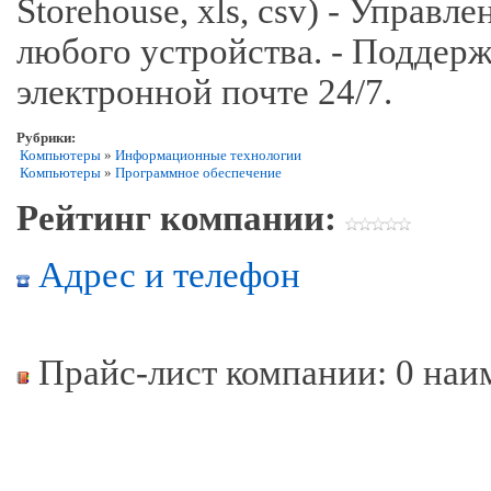
Storehouse, xls, csv) - Управ
любого устройства. - Поддерж
электронной почте 24/7.
Рубрики:
Компьютеры
»
Информационные технологии
Компьютеры
»
Программное обеспечение
Рейтинг компании:
Адрес и телефон
Прайс-лист компании: 0 наи