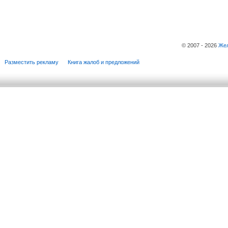
© 2007 - 2026
Жел
Разместить рекламу
Книга жалоб и предложений