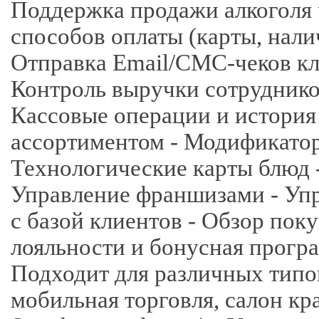
Поддержка продажи алкоголя
способов оплаты (карты, нал
Отправка Email/СМС-чеков кл
Контроль выручки сотрудников
Кассовые операции и история 
ассортиментом - Модификаторы
Технологические карты блюд -
Управление франшизами - Упр
с базой клиентов - Обзор пок
лояльности и бонусная прогр
Подходит для различных типов
мобильная торговля, салон кра