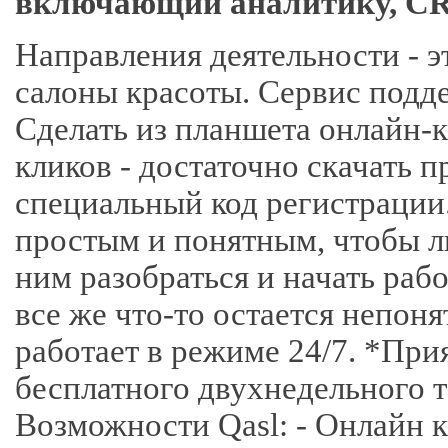
включающий аналитику, CRM
Направления деятельности - э
салоны красоты. Сервис подд
Сделать из планшета онлайн-
кликов - достаточно скачать 
специальный код регистрации
простым и понятным, чтобы л
ним разобраться и начать раб
все же что-то остается непон
работает в режиме 24/7. *При
бесплатного двухнедельного 
Возможности Qasl: - Онлайн к