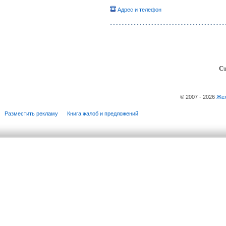
Адрес и телефон
Ст
© 2007 - 2026
Жел
Разместить рекламу
Книга жалоб и предложений