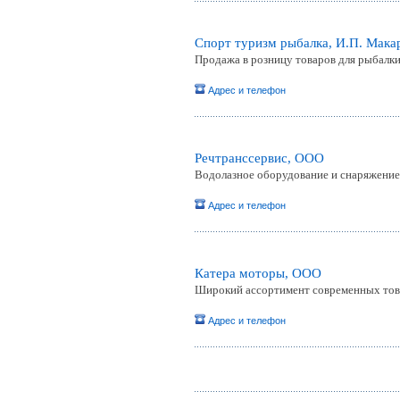
Спорт туризм рыбалка, И.П. Мака
Продажа в розницу товаров для рыбалки
Адрес и телефон
Речтрансcервис, ООО
Водолазное оборудование и снаряжение
Адрес и телефон
Катера моторы, ООО
Широкий ассортимент современных това
Адрес и телефон