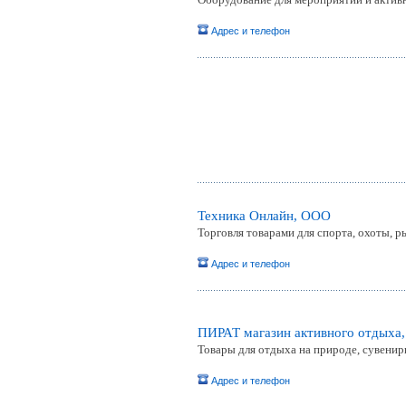
Адрес и телефон
Техника Онлайн, ООО
Торговля товарами для спорта, охоты, р
Адрес и телефон
ПИРАТ магазин активного отдыха,
Товары для отдыха на природе, сувениры
Адрес и телефон