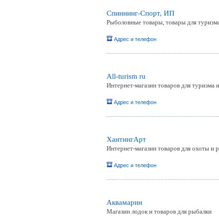
Спиннинг-Спорт, ИП
Рыболовные товары, товары для туризм
Адрес и телефон
All-turism ru
Интернет-магазин товаров для туризма 
Адрес и телефон
ХантингАрт
Интернет-магазин товаров для охоты и 
Адрес и телефон
Аквамарин
Магазин лодок и товаров для рыбалки