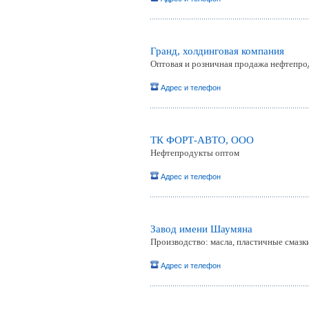
Гранд, холдинговая компания
Оптовая и розничная продажа нефтепроду
Адрес и телефон
ТК ФОРТ-АВТО, ООО
Нефтепродукты оптом
Адрес и телефон
Завод имени Шаумяна
Производство: масла, пластичные смаз
Адрес и телефон