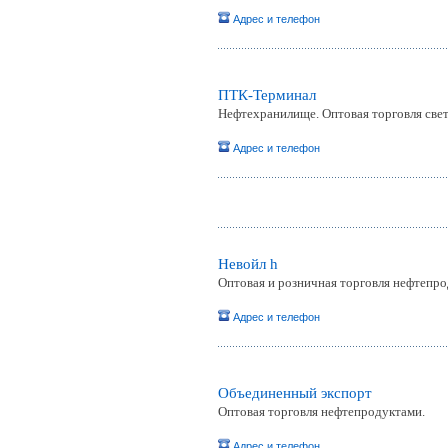
Адрес и телефон
ПТК-Терминал
Нефтехранилище. Оптовая торговля све
Адрес и телефон
Невойл h
Оптовая и розничная торговля нефтепро
Адрес и телефон
Объединенный экспорт
Оптовая торговля нефтепродуктами.
Адрес и телефон