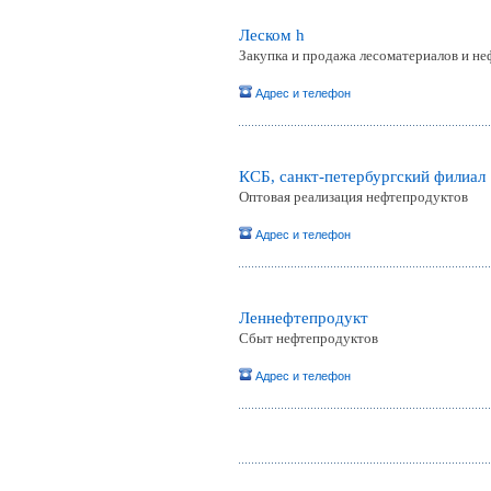
Леском h
Закупка и продажа лесоматериалов и не
Адрес и телефон
КСБ, санкт-петербургский филиал
Оптовая реализация нефтепродуктов
Адрес и телефон
Леннефтепродукт
Сбыт нефтепродуктов
Адрес и телефон