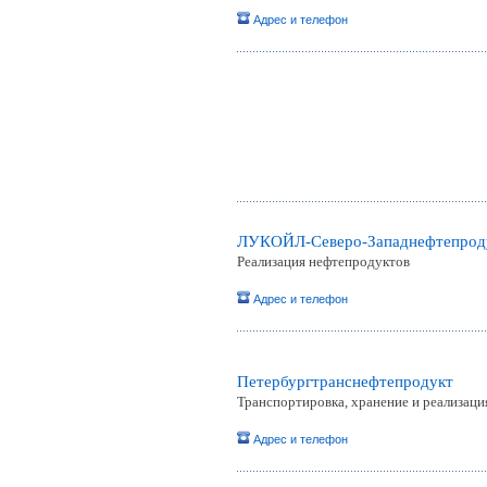
Адрес и телефон
ЛУКОЙЛ-Северо-Западнефтепрод
Реализация нефтепродуктов
Адрес и телефон
Петербургтранснефтепродукт
Транспортировка, хранение и реализац
Адрес и телефон