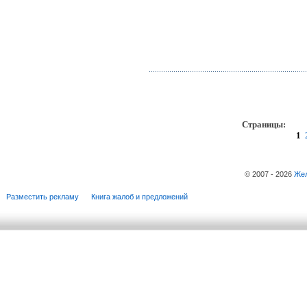
Страницы:
пр
1
© 2007 - 2026
Жел
Разместить рекламу
Книга жалоб и предложений