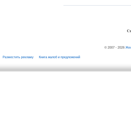
Ст
© 2007 - 2026
Жел
Разместить рекламу
Книга жалоб и предложений