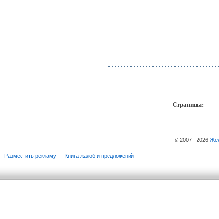
Страницы:
пр
© 2007 - 2026
Жел
Разместить рекламу
Книга жалоб и предложений