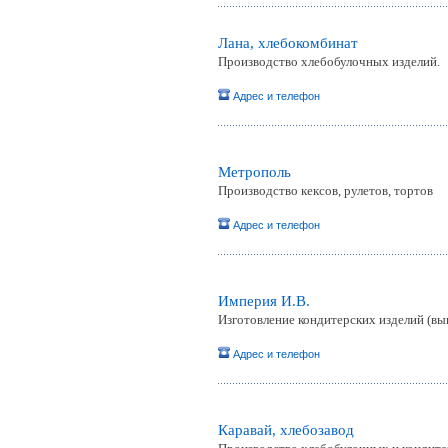
Лана, хлебокомбинат
Производство хлебобулочных изделий.
Адрес и телефон
Метрополь
Производство кексов, рулетов, тортов
Адрес и телефон
Империя И.В.
Изготовление кондитерских изделий (вы
Адрес и телефон
Каравай, хлебозавод