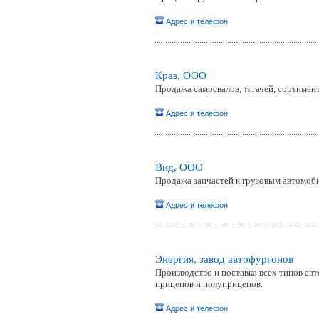
Адрес и телефон
Краз, ООО
Продажа самосвалов, тягачей, сортимен
Адрес и телефон
Вид, ООО
Продажа запчастей к грузовым автомоб
Адрес и телефон
Энергия, завод автофургонов
Производство и поставка всех типов ав
прицепов и полуприцепов.
Адрес и телефон