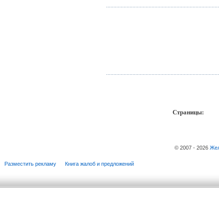
Страницы:
пр
© 2007 - 2026
Жел
Разместить рекламу
Книга жалоб и предложений