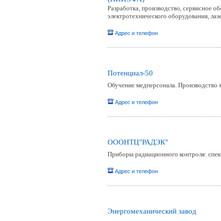
Разработка, производство, сервисное о
электротехнического оборудования, лаз
Адрес и телефон
Потенциал-50
Обучение медперсонала. Производство 
Адрес и телефон
ОООНТЦ"РАДЭК"
Приборы радиационного контроля: спек
Адрес и телефон
Энергомеханический завод